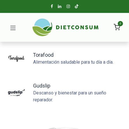
0
Torafood
Alimentación saludable para tu día a día.
Gudslip
Descanso y bienestar para un sueño
reparador.