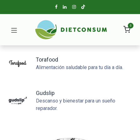
0
Torafood
Alimentación saludable para tu día a día.
Gudslip
Descanso y bienestar para un sueño
reparador.