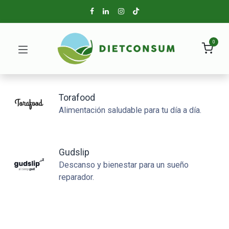
0
Torafood
Alimentación saludable para tu día a día.
Gudslip
Descanso y bienestar para un sueño
reparador.