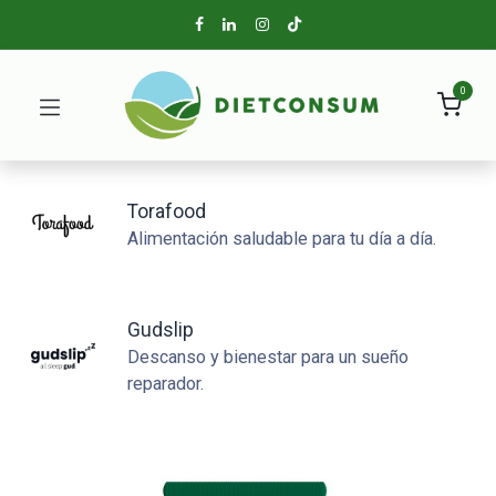
0
Torafood
Alimentación saludable para tu día a día.
Gudslip
Descanso y bienestar para un sueño
reparador.