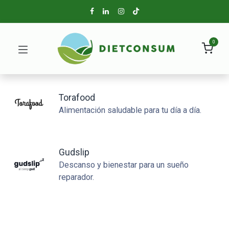
0
Torafood
Alimentación saludable para tu día a día.
Gudslip
Descanso y bienestar para un sueño
reparador.