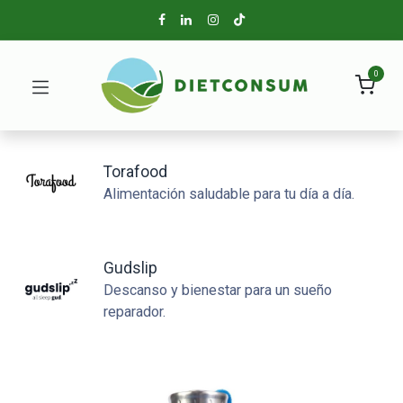
0
Torafood
Alimentación saludable para tu día a día.
Gudslip
Descanso y bienestar para un sueño
reparador.