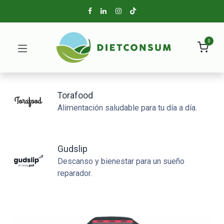
0
Torafood
Alimentación saludable para tu día a día.
Gudslip
Descanso y bienestar para un sueño
reparador.