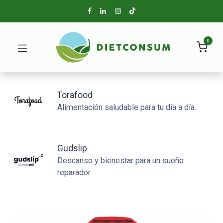
0
Torafood
Alimentación saludable para tu día a día.
Gudslip
Descanso y bienestar para un sueño
reparador.