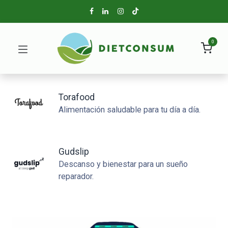
0
Torafood
Alimentación saludable para tu día a día.
Gudslip
Descanso y bienestar para un sueño
reparador.