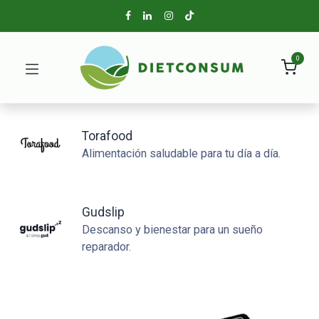
0
Torafood
Alimentación saludable para tu día a día.
Gudslip
Descanso y bienestar para un sueño
reparador.