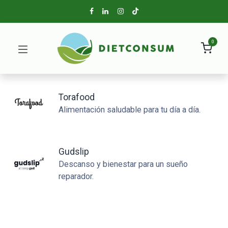
0
Torafood
Alimentación saludable para tu día a día.
Gudslip
Descanso y bienestar para un sueño
reparador.