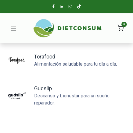
0
Torafood
Alimentación saludable para tu día a día.
Gudslip
Descanso y bienestar para un sueño
reparador.