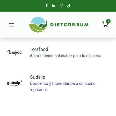
0
Torafood
Alimentación saludable para tu día a día.
Gudslip
Descanso y bienestar para un sueño
reparador.