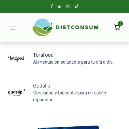
0
Torafood
Alimentación saludable para tu día a día.
Gudslip
Descanso y bienestar para un sueño
reparador.