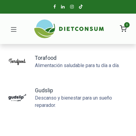
0
Torafood
Alimentación saludable para tu día a día.
Gudslip
Descanso y bienestar para un sueño
reparador.