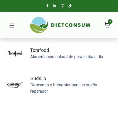
0
Torafood
Alimentación saludable para tu día a día.
Gudslip
Descanso y bienestar para un sueño
reparador.