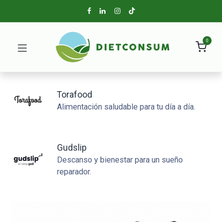
0
Torafood
Alimentación saludable para tu día a día.
Gudslip
Descanso y bienestar para un sueño
reparador.