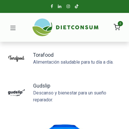
0
Torafood
Alimentación saludable para tu día a día.
Gudslip
Descanso y bienestar para un sueño
reparador.