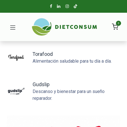
0
Torafood
Alimentación saludable para tu día a día.
Gudslip
Descanso y bienestar para un sueño
reparador.