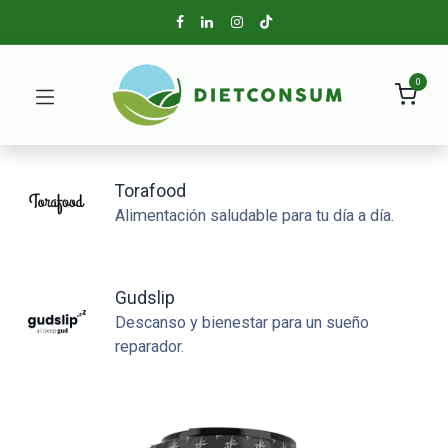
0
Torafood
Alimentación saludable para tu día a día.
Gudslip
Descanso y bienestar para un sueño
reparador.