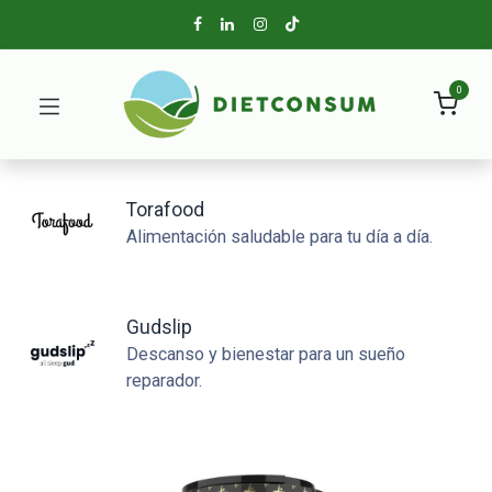
0
Torafood
Alimentación saludable para tu día a día.
Gudslip
Descanso y bienestar para un sueño
reparador.