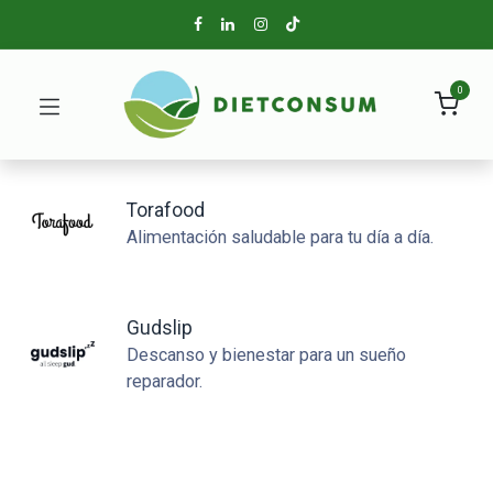
0
Torafood
Alimentación saludable para tu día a día.
Gudslip
Descanso y bienestar para un sueño
reparador.