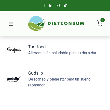
0
Torafood
Alimentación saludable para tu día a día.
Gudslip
Descanso y bienestar para un sueño
reparador.