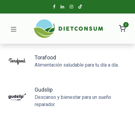
0
Torafood
Alimentación saludable para tu día a día.
Gudslip
Descanso y bienestar para un sueño
reparador.