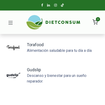
0
Torafood
Alimentación saludable para tu día a día.
Gudslip
Descanso y bienestar para un sueño
reparador.