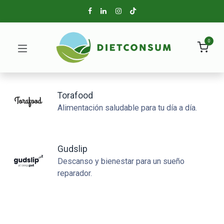
0
Torafood
Alimentación saludable para tu día a día.
Gudslip
Descanso y bienestar para un sueño
reparador.