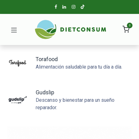
0
Torafood
Alimentación saludable para tu día a día.
Gudslip
Descanso y bienestar para un sueño
reparador.