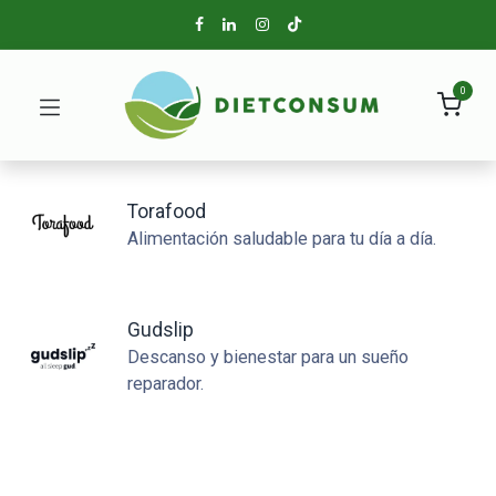
0
Torafood
Alimentación saludable para tu día a día.
Gudslip
Descanso y bienestar para un sueño
reparador.