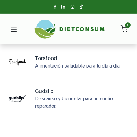
0
Torafood
Alimentación saludable para tu día a día.
Gudslip
Descanso y bienestar para un sueño
reparador.