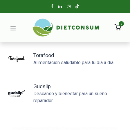
0
Torafood
Alimentación saludable para tu día a día.
Gudslip
Descanso y bienestar para un sueño
reparador.