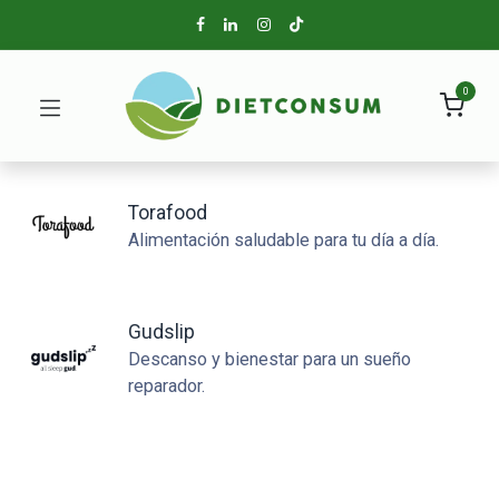
0
Torafood
Alimentación saludable para tu día a día.
Gudslip
Descanso y bienestar para un sueño
reparador.