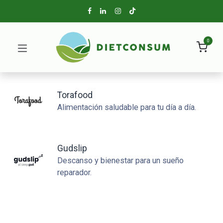
0
Torafood
Alimentación saludable para tu día a día.
Gudslip
Descanso y bienestar para un sueño
reparador.