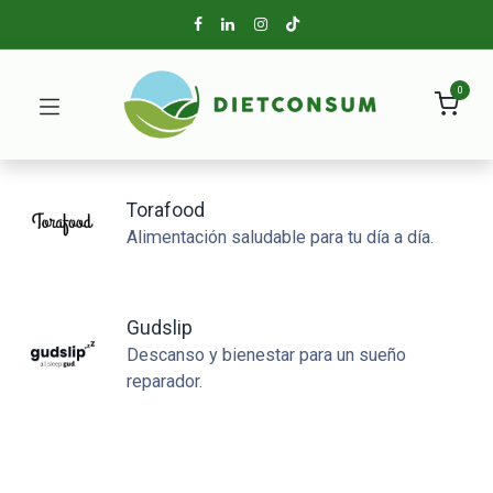
0
Torafood
Alimentación saludable para tu día a día.
Gudslip
Descanso y bienestar para un sueño
reparador.