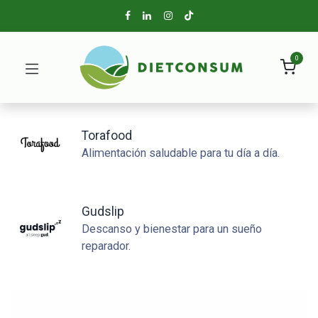
0
Torafood
Alimentación saludable para tu día a día.
Gudslip
Descanso y bienestar para un sueño
reparador.