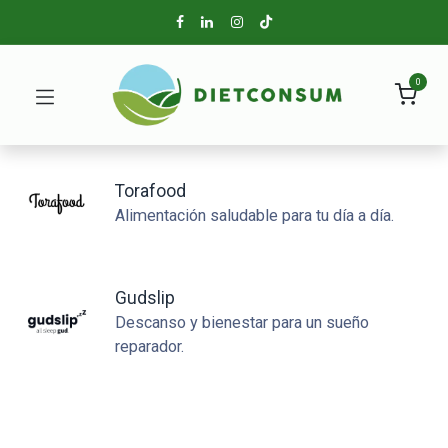
0
Torafood
Alimentación saludable para tu día a día.
Gudslip
Descanso y bienestar para un sueño
reparador.