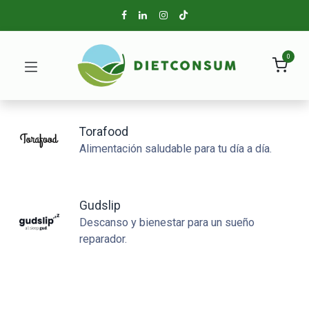
0
Torafood
Alimentación saludable para tu día a día.
Gudslip
Descanso y bienestar para un sueño
reparador.