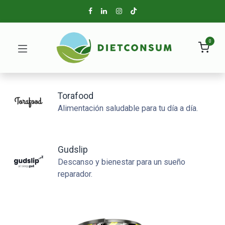
0
Torafood
Alimentación saludable para tu día a día.
Gudslip
Descanso y bienestar para un sueño
reparador.