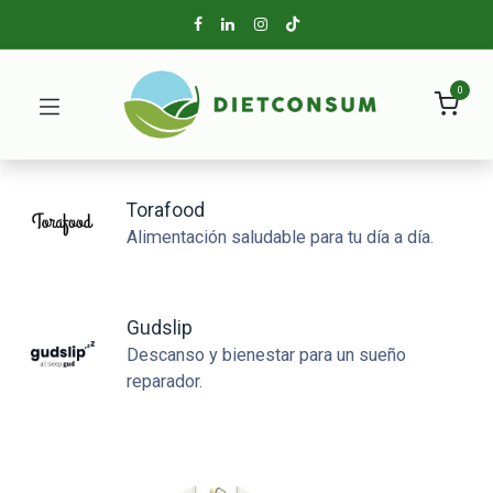
0
Torafood
Alimentación saludable para tu día a día.
Gudslip
Descanso y bienestar para un sueño
reparador.