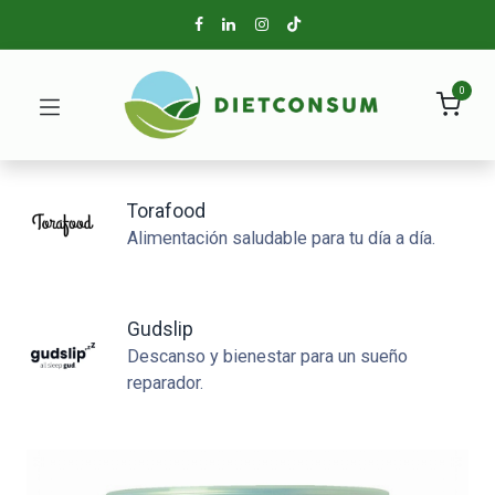
0
Torafood
Alimentación saludable para tu día a día.
Gudslip
Descanso y bienestar para un sueño
reparador.