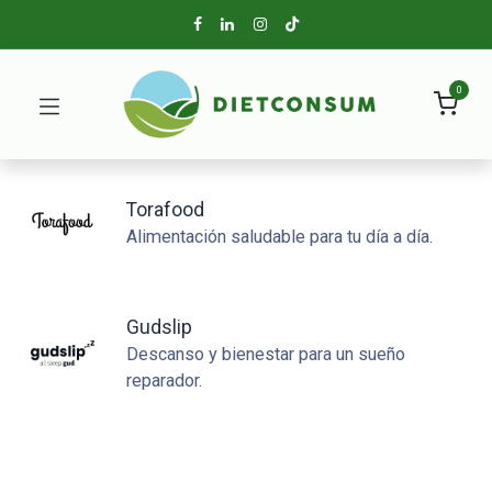
0
Torafood
Alimentación saludable para tu día a día.
Gudslip
Descanso y bienestar para un sueño
reparador.