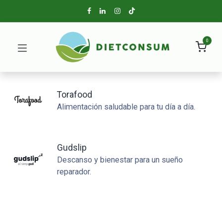
0
Torafood
Alimentación saludable para tu día a día.
Gudslip
Descanso y bienestar para un sueño
reparador.