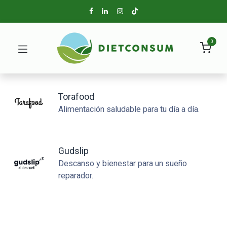
0
Torafood
Alimentación saludable para tu día a día.
Gudslip
Descanso y bienestar para un sueño
reparador.