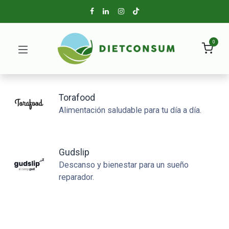
0
Torafood
Alimentación saludable para tu día a día.
Gudslip
Descanso y bienestar para un sueño
reparador.