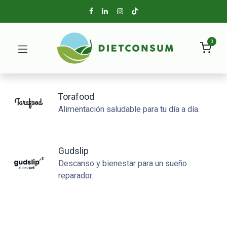
0
Torafood
Alimentación saludable para tu día a día.
Gudslip
Descanso y bienestar para un sueño
reparador.