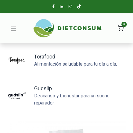
0
Torafood
Alimentación saludable para tu día a día.
Gudslip
Descanso y bienestar para un sueño
reparador.