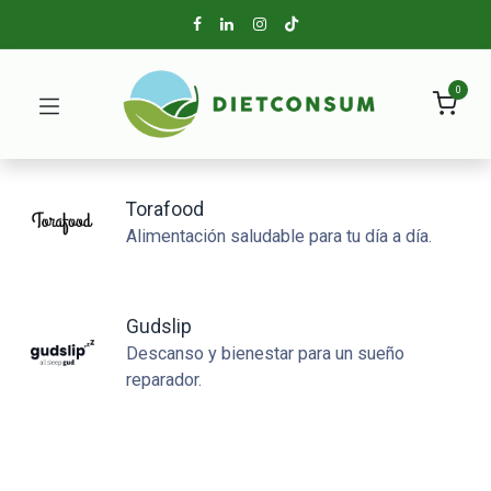
0
Torafood
Alimentación saludable para tu día a día.
Gudslip
Descanso y bienestar para un sueño
reparador.