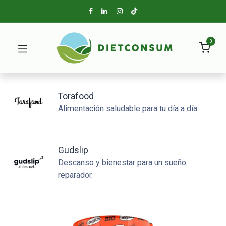
0
Torafood
Alimentación saludable para tu día a día.
Gudslip
Descanso y bienestar para un sueño
reparador.