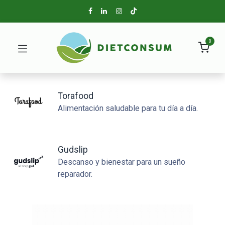
0
Torafood
Alimentación saludable para tu día a día.
Gudslip
Descanso y bienestar para un sueño
reparador.