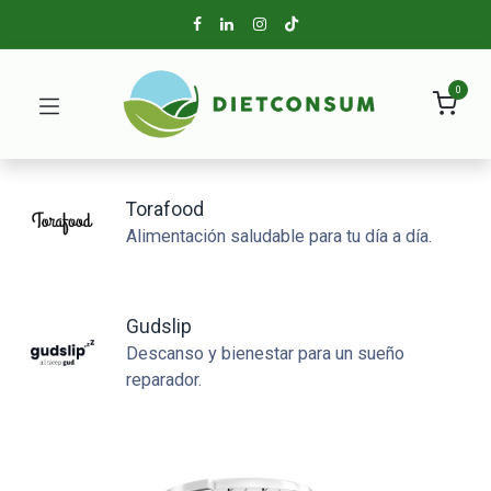
0
Torafood
Alimentación saludable para tu día a día.
Gudslip
Descanso y bienestar para un sueño
reparador.