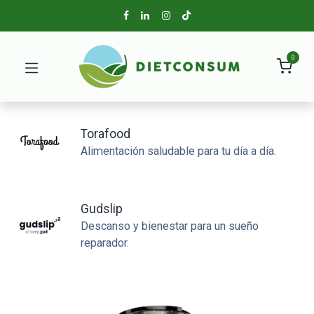
0
Torafood
Alimentación saludable para tu día a día.
Gudslip
Descanso y bienestar para un sueño
reparador.